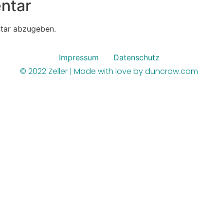
ntar
tar abzugeben.
Impressum
Datenschutz
© 2022 Zeller | Made with love by duncrow.com