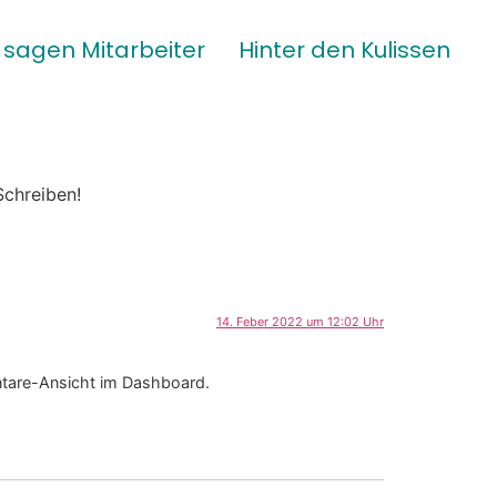
sagen Mitarbeiter
Hinter den Kulissen
Schreiben!
14. Feber 2022 um 12:02 Uhr
ntare-Ansicht im Dashboard.