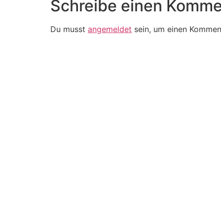
Schreibe einen Komme
Du musst
angemeldet
sein, um einen Kommen