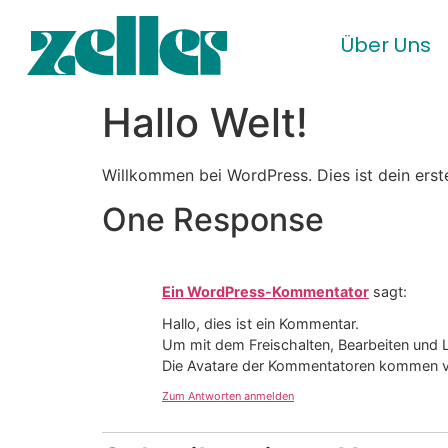
Über Uns
Hallo Welt!
Willkommen bei WordPress. Dies ist dein erst
One Response
Ein WordPress-Kommentator
sagt:
Hallo, dies ist ein Kommentar.
Um mit dem Freischalten, Bearbeiten und
Die Avatare der Kommentatoren kommen 
Zum Antworten anmelden